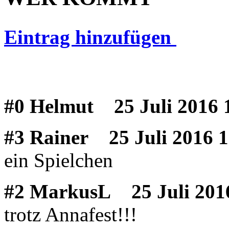
Eintrag hinzufügen
#0 Helmut
25 Juli 2016 
#3 Rainer
25 Juli 2016 1
ein Spielchen
#2 MarkusL
25 Juli 201
trotz Annafest!!!