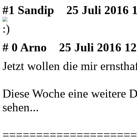
#1 Sandip
25 Juli 2016 
# 0 Arno
25 Juli 2016 12
Jetzt wollen die mir ernstha
Diese Woche eine weitere 
sehen...
====================