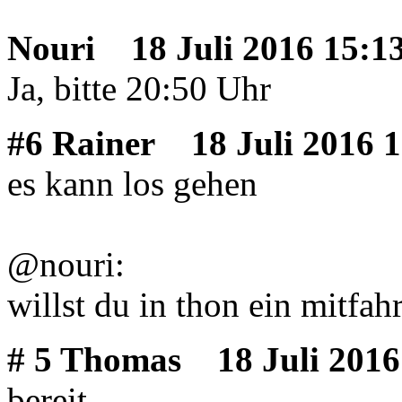
Nouri
18 Juli 2016 15:1
Ja, bitte 20:50 Uhr
#6 Rainer
18 Juli 2016 1
es kann los gehen
@nouri:
willst du in thon ein mitfah
# 5 Thomas
18 Juli 2016
bereit