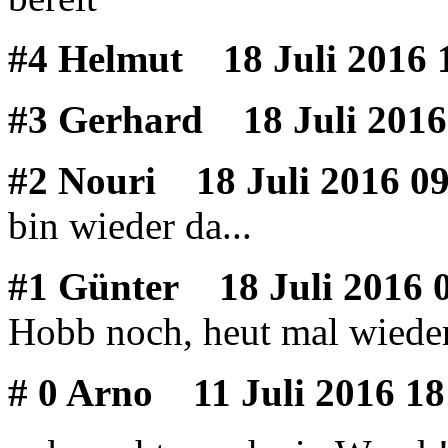
#4 Helmut
18 Juli 2016 
#3 Gerhard
18 Juli 2016
#2 Nouri
18 Juli 2016 09
bin wieder da...
#1 Günter
18 Juli 2016 
Hobb noch, heut mal wieder
# 0 Arno
11 Juli 2016 18