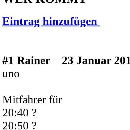
Eintrag hinzufügen
#1 Rainer
23 Januar 201
uno
Mitfahrer für
20:40 ?
20:50 ?