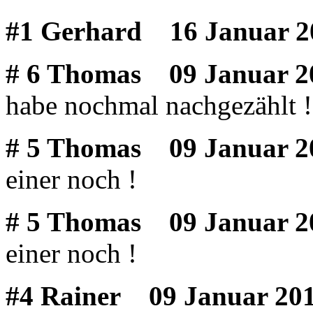
#1 Gerhard
16 Januar 2
# 6 Thomas
09 Januar 20
habe nochmal nachgezählt !
# 5 Thomas
09 Januar 20
einer noch !
# 5 Thomas
09 Januar 20
einer noch !
#4 Rainer
09 Januar 201