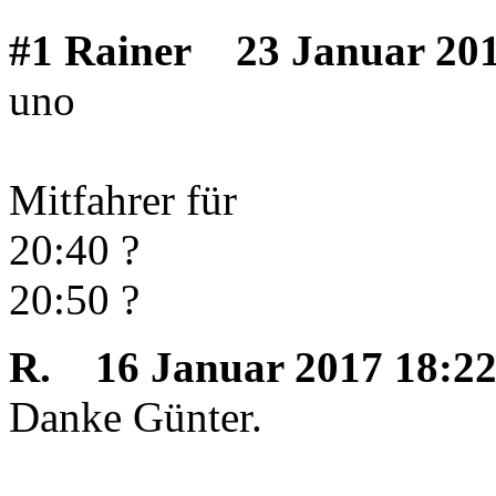
#1 Rainer
23 Januar 201
uno
Mitfahrer für
20:40 ?
20:50 ?
R.
16 Januar 2017 18:2
Danke Günter.