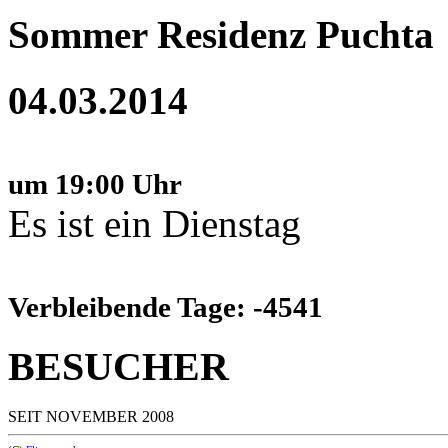
Sommer Residenz Puchta
04.03.2014
um 19:00 Uhr
Es ist ein Dienstag
Verbleibende Tage: -4541
BESUCHER
SEIT NOVEMBER 2008