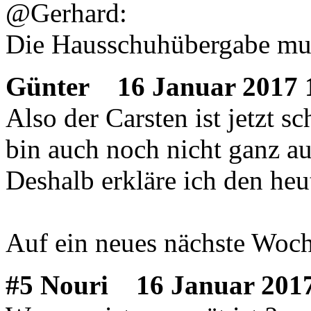
@Gerhard:
Die Hausschuhübergabe muss
Günter
16 Januar 2017 
Also der Carsten ist jetzt 
bin auch noch nicht ganz a
Deshalb erkläre ich den heu
Auf ein neues nächste Woch
#5 Nouri
16 Januar 2017