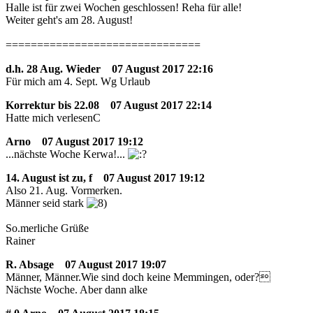
Halle ist für zwei Wochen geschlossen! Reha für alle!
Weiter geht's am 28. August!
===============================
d.h. 28 Aug. Wieder
07 August 2017 22:16
Für mich am 4. Sept. Wg Urlaub
Korrektur bis 22.08
07 August 2017 22:14
Hatte mich verlesenC
Arno
07 August 2017 19:12
...nächste Woche Kerwa!...
14. August ist zu, f
07 August 2017 19:12
Also 21. Aug. Vormerken.
Männer seid stark
So.merliche Grüße
Rainer
R. Absage
07 August 2017 19:07
Männer, Männer.Wie sind doch keine Memmingen, oder?
Nächste Woche. Aber dann alke