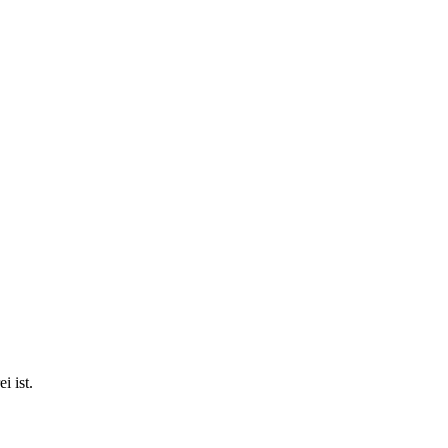
i ist.