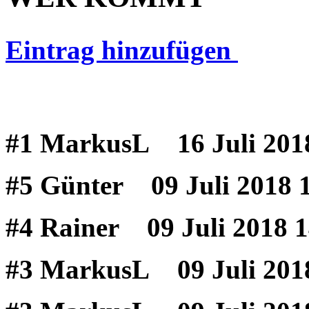
Eintrag hinzufügen
#1 MarkusL
16 Juli 201
#5 Günter
09 Juli 2018 
#4 Rainer
09 Juli 2018 1
#3 MarkusL
09 Juli 201