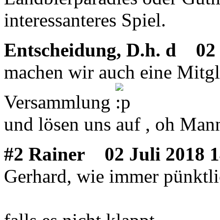
interessanteres Spiel.
Entscheidung, D.h. d
02 J
machen wir auch eine Mitgl
Versammlung
und lösen uns auf , oh Man
#2 Rainer
02 Juli 2018 1
Gerhard, wie immer pünktlic