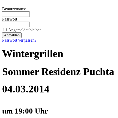
Benutzername
Passwort
Angemeldet bleiben
Passwort vergessen?
Wintergrillen
Sommer Residenz Puchta
04.03.2014
um 19:00 Uhr