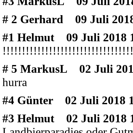
#3 MarkusL
09 Juli 201
# 2 Gerhard
09 Juli 2018
#1 Helmut
09 Juli 2018 
!!!!!!!!!!!!!!!!!!!!!!!!!!!!!!!!!
# 5 MarkusL
02 Juli 201
hurra
#4 Günter
02 Juli 2018 
#3 Helmut
02 Juli 2018 
Landbierparadies oder Gutm