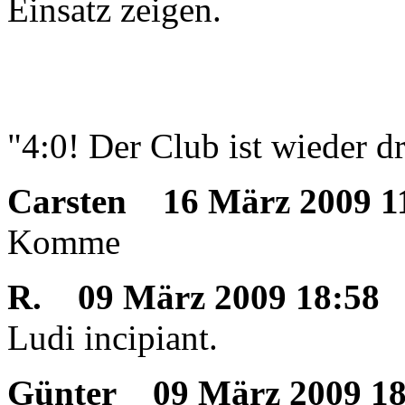
Einsatz zeigen.
"4:0! Der Club ist wieder d
Carsten
16 März 2009 1
Komme
R.
09 März 2009 18:58
Ludi incipiant.
Günter
09 März 2009 18