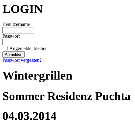
LOGIN
Benutzername
Passwort
Angemeldet bleiben
Passwort vergessen?
Wintergrillen
Sommer Residenz Puchta
04.03.2014