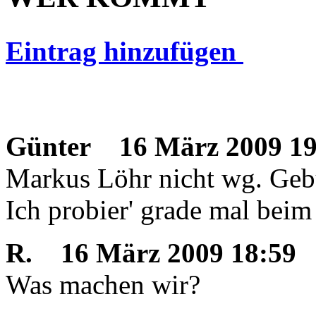
Eintrag hinzufügen
Günter
16 März 2009 19
Markus Löhr nicht wg. Gebu
Ich probier' grade mal beim U
R.
16 März 2009 18:59
Was machen wir?