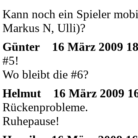
Kann noch ein Spieler mobil
Markus N, Ulli)?
Günter
16 März 2009 18
#5!
Wo bleibt die #6?
Helmut
16 März 2009 16
Rückenprobleme.
Ruhepause!