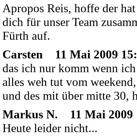
Apropos Reis, hoffe der hat
dich für unser Team zusamm
Fürth auf.
Carsten
11 Mai 2009 15
das ich nur komm wenn ich 
alles weh tut vom weekend,
und des mit über mitte 30, h
Markus N.
11 Mai 2009 
Heute leider nicht...