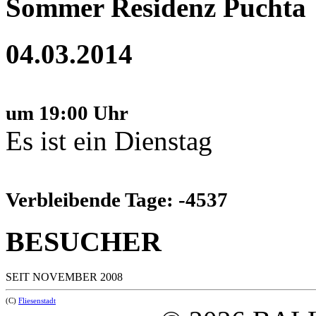
Sommer Residenz Puchta
04.03.2014
um 19:00 Uhr
Es ist ein Dienstag
Verbleibende Tage: -4537
BESUCHER
SEIT NOVEMBER 2008
(C)
Fliesenstadt