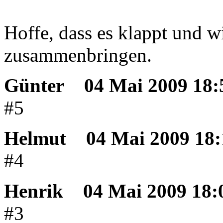
Hoffe, dass es klappt und 
zusammenbringen.
Günter
04 Mai 2009 18:
#5
Helmut
04 Mai 2009 18:
#4
Henrik
04 Mai 2009 18:
#3