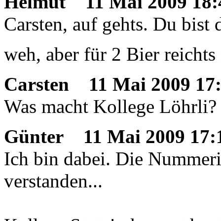
Helmut
11 Mai 2009 18:
Carsten, auf gehts. Du bist 
weh, aber für 2 Bier reichts
Carsten
11 Mai 2009 17
Was macht Kollege Löhrli?
Günter
11 Mai 2009 17:
Ich bin dabei. Die Nummeri
verstanden...