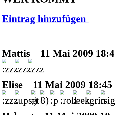
Eintrag hinzufügen
Mattis
11 Mai 2009 18:4
Elise
11 Mai 2009 18:45