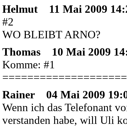
Helmut
11 Mai 2009 14:
#2
WO BLEIBT ARNO?
Thomas
10 Mai 2009 14
Komme: #1
====================
Rainer
04 Mai 2009 19:
Wenn ich das Telefonant von
verstanden habe, will Uli 