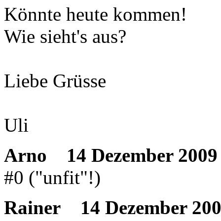
Könnte heute kommen!
Wie sieht's aus?
Liebe Grüsse
Uli
Arno
14 Dezember 2009 
#0 ("unfit"!)
Rainer
14 Dezember 200