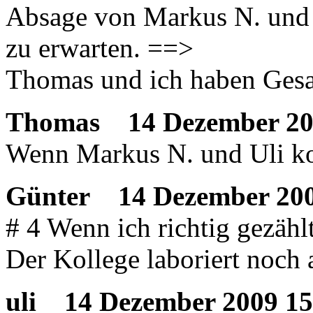
Absage von Markus N. und 
zu erwarten. ==>
Thomas und ich haben Gesa
Thomas
14 Dezember 20
Wenn Markus N. und Uli k
Günter
14 Dezember 200
# 4 Wenn ich richtig gezähl
Der Kollege laboriert noch 
uli
14 Dezember 2009 15