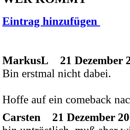
Eintrag hinzufügen
MarkusL
21 Dezember 2
Bin erstmal nicht dabei.
Hoffe auf ein comeback nac
Carsten
21 Dezember 20