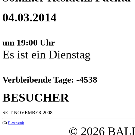
04.03.2014
um 19:00 Uhr
Es ist ein Dienstag
Verbleibende Tage: -4538
BESUCHER
SEIT NOVEMBER 2008
(C)
Fliesenstadt
© 2026 BAL