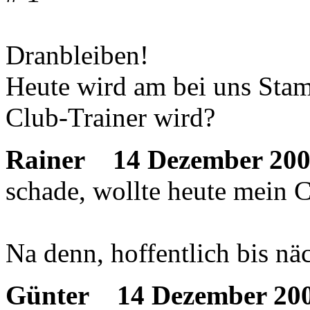
Dranbleiben!
Heute wird am bei uns Stam
Club-Trainer wird?
Rainer
14 Dezember 200
schade, wollte heute mein 
Na denn, hoffentlich bis n
Günter
14 Dezember 200