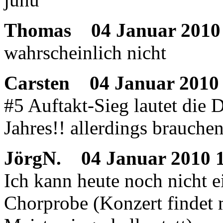
Thomas
04 Januar 2010 
wahrscheinlich nicht
Carsten
04 Januar 2010 
#5 Auftakt-Sieg lautet die 
Jahres!! allerdings brauche
JörgN.
04 Januar 2010 1
Ich kann heute noch nicht e
Chorprobe (Konzert findet