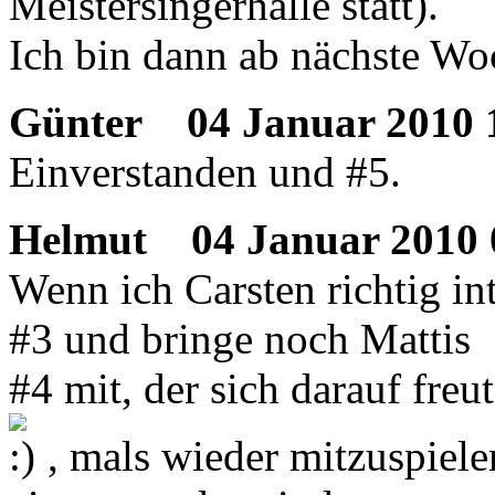
Meistersingerhalle statt).
Ich bin dann ab nächste Wo
Günter
04 Januar 2010 
Einverstanden und #5.
Helmut
04 Januar 2010 
Wenn ich Carsten richtig int
#3 und bringe noch Mattis
#4 mit, der sich darauf freut
, mals wieder mitzuspielen