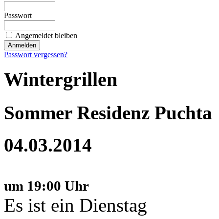
Passwort
Angemeldet bleiben
Passwort vergessen?
Wintergrillen
Sommer Residenz Puchta
04.03.2014
um 19:00 Uhr
Es ist ein Dienstag