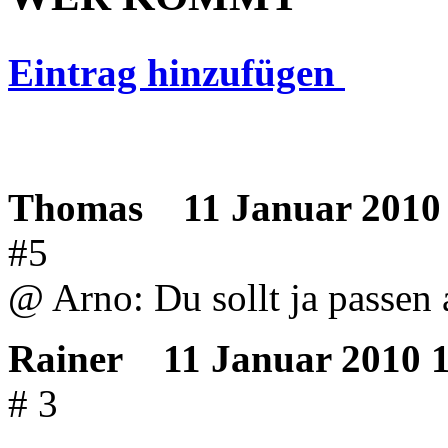
Eintrag hinzufügen
Thomas
11 Januar 2010 
#5
@ Arno: Du sollt ja passen 
Rainer
11 Januar 2010 1
# 3