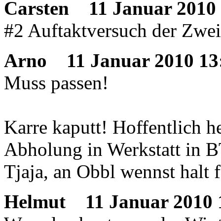
Carsten
11 Januar 2010 
#2 Auftaktversuch der Zwei
Arno
11 Januar 2010 13
Muss passen!
Karre kaputt! Hoffentlich h
Abholung in Werkstatt in B
Tjaja, an Obbl wennst halt f
Helmut
11 Januar 2010 