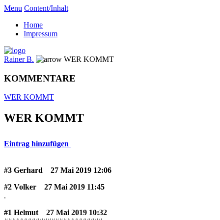
Menu
Content/Inhalt
Home
Impressum
Rainer B.
WER KOMMT
KOMMENTARE
WER KOMMT
WER KOMMT
Eintrag hinzufügen
#3 Gerhard
27 Mai 2019 12:06
#2 Volker
27 Mai 2019 11:45
.
#1 Helmut
27 Mai 2019 10:32