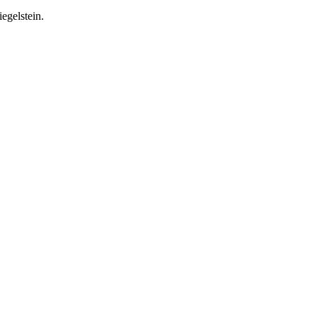
egelstein.