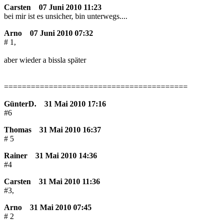
Carsten
07 Juni 2010 11:23
bei mir ist es unsicher, bin unterwegs....
Arno
07 Juni 2010 07:32
# 1,
aber wieder a bissla später
=========================================
GünterD.
31 Mai 2010 17:16
#6
Thomas
31 Mai 2010 16:37
# 5
Rainer
31 Mai 2010 14:36
#4
Carsten
31 Mai 2010 11:36
#3,
Arno
31 Mai 2010 07:45
# 2