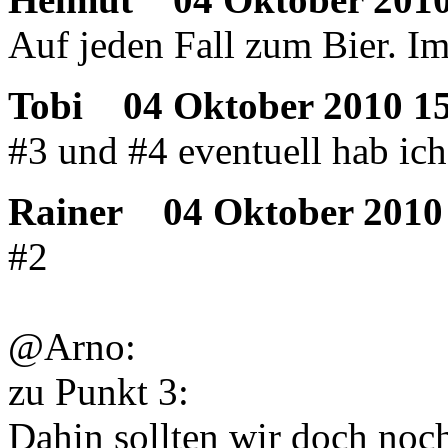
Auf jeden Fall zum Bier. 
Tobi
04 Oktober 2010 15
#3 und #4 eventuell hab ich
Rainer
04 Oktober 2010 
#2
@Arno:
zu Punkt 3:
Dahin sollten wir doch noch