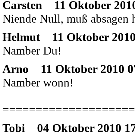
Carsten
11 Oktober 2010
Niende Null, muß absagen 
Helmut
11 Oktober 2010
Namber Du!
Arno
11 Oktober 2010 0
Namber wonn!
====================
Tobi
04 Oktober 2010 17