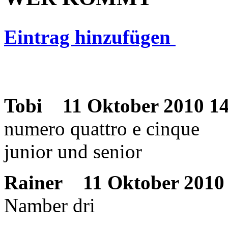
Eintrag hinzufügen
Tobi
11 Oktober 2010 14
numero quattro e cinque
junior und senior
Rainer
11 Oktober 2010 
Namber dri