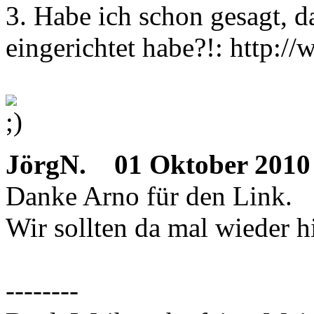
3. Habe ich schon gesagt, da
eingerichtet habe?!: http:/
JörgN.
01 Oktober 2010 
Danke Arno für den Link.
Wir sollten da mal wieder h
--------