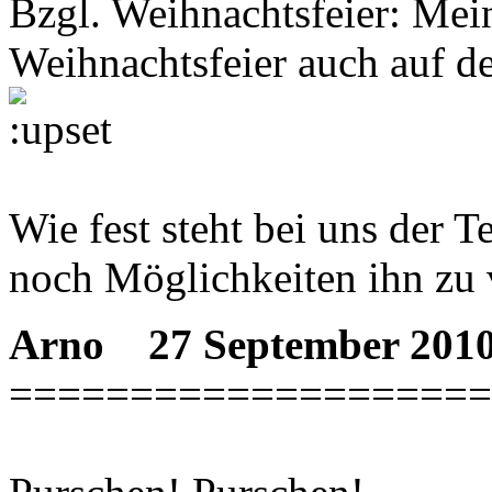
Bzgl. Weihnachtsfeier: Mei
Weihnachtsfeier auch auf d
Wie fest steht bei uns der 
noch Möglichkeiten ihn zu 
Arno
27 September 2010
====================