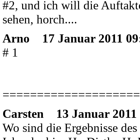
#2, und ich will die Auftak
sehen, horch....
Arno
17 Januar 2011 09
# 1
====================
Carsten
13 Januar 2011 
Wo sind die Ergebnisse des 