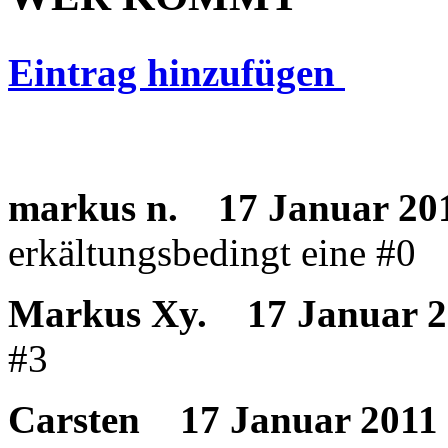
Eintrag hinzufügen
markus n.
17 Januar 201
erkältungsbedingt eine #0
Markus Xy.
17 Januar 2
#3
Carsten
17 Januar 2011 