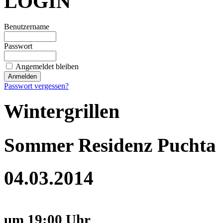
LOGIN
Benutzername
Passwort
Angemeldet bleiben
Passwort vergessen?
Wintergrillen
Sommer Residenz Puchta
04.03.2014
um 19:00 Uhr