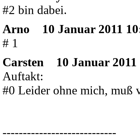
#2 bin dabei.
Arno
10 Januar 2011 10
# 1
Carsten
10 Januar 2011 
Auftakt:
#0 Leider ohne mich, muß v
----------------------------