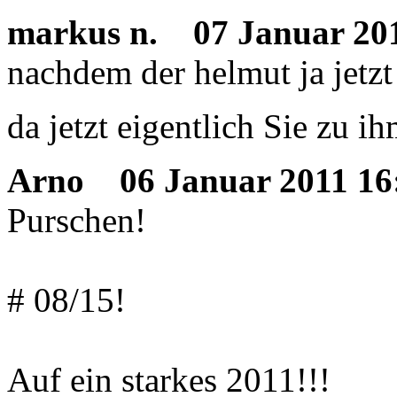
markus n.
07 Januar 201
nachdem der helmut ja jetzt 
da jetzt eigentlich Sie zu 
Arno
06 Januar 2011 16
Purschen!
# 08/15!
Auf ein starkes 2011!!!