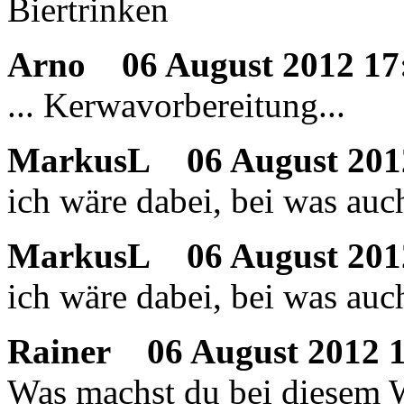
Biertrinken
Arno
06 August 2012 17
... Kerwavorbereitung...
MarkusL
06 August 201
ich wäre dabei, bei was auc
MarkusL
06 August 201
ich wäre dabei, bei was auc
Rainer
06 August 2012 1
Was machst du bei diesem 