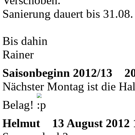
Verschoben.
Sanierung dauert bis 31.08.
Bis dahin
Rainer
Saisonbeginn 2012/13
20 
Nächster Montag ist die Ha
Belag!
Helmut
13 August 2012 