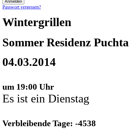
Passwort vergessen?
Wintergrillen
Sommer Residenz Puchta
04.03.2014
um 19:00 Uhr
Es ist ein Dienstag
Verbleibende Tage: -4538