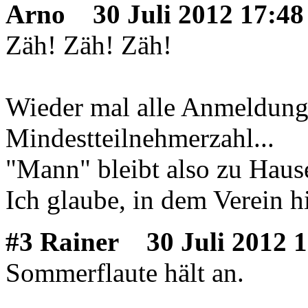
Arno
30 Juli 2012 17:48
Zäh! Zäh! Zäh!
Wieder mal alle Anmeldung
Mindestteilnehmerzahl...
"Mann" bleibt also zu Hause
Ich glaube, in dem Verein h
#3 Rainer
30 Juli 2012 1
Sommerflaute hält an.