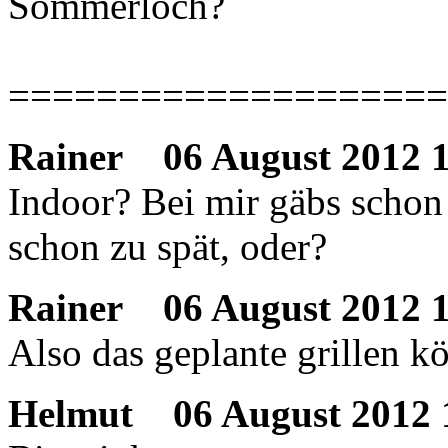
Sommerloch?
====================
Rainer
06 August 2012 1
Indoor? Bei mir gäbs schon 
schon zu spät, oder?
Rainer
06 August 2012 1
Also das geplante grillen k
Helmut
06 August 2012 