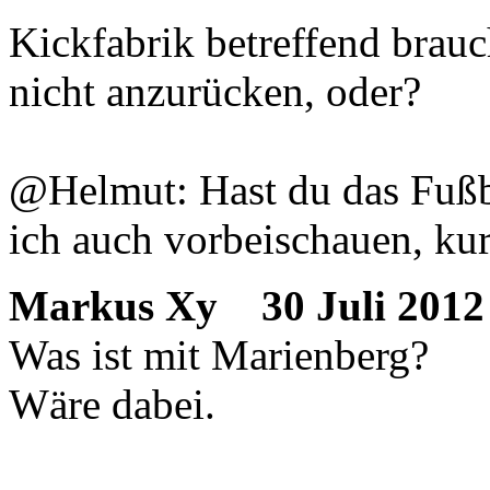
Kickfabrik betreffend brauc
nicht anzurücken, oder?
@Helmut: Hast du das Fußb
ich auch vorbeischauen, kur
Markus Xy
30 Juli 2012
Was ist mit Marienberg?
Wäre dabei.