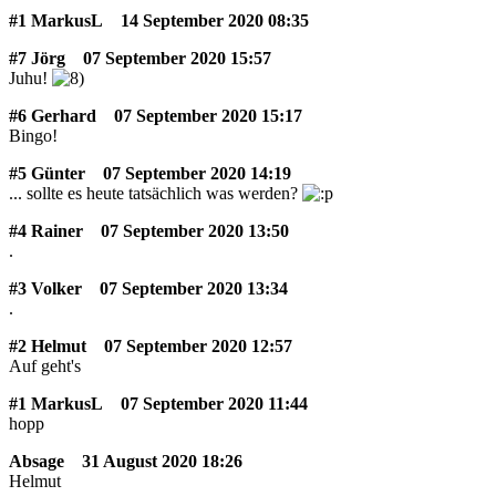
#1 MarkusL
14 September 2020 08:35
#7 Jörg
07 September 2020 15:57
Juhu!
#6 Gerhard
07 September 2020 15:17
Bingo!
#5 Günter
07 September 2020 14:19
... sollte es heute tatsächlich was werden?
#4 Rainer
07 September 2020 13:50
.
#3 Volker
07 September 2020 13:34
.
#2 Helmut
07 September 2020 12:57
Auf geht's
#1 MarkusL
07 September 2020 11:44
hopp
Absage
31 August 2020 18:26
Helmut