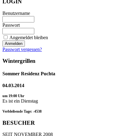
LOGIN
Benutzername
Passwort
Angemeldet bleiben
Passwort vergessen?
Wintergrillen
Sommer Residenz Puchta
04.03.2014
um 19:00 Uhr
Es ist ein Dienstag
Verbleibende Tage: -4538
BESUCHER
SEIT NOVEMBER 2008