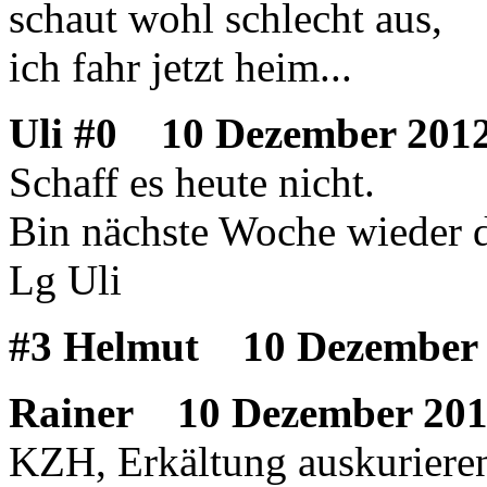
schaut wohl schlecht aus,
ich fahr jetzt heim...
Uli #0
10 Dezember 2012
Schaff es heute nicht.
Bin nächste Woche wieder d
Lg Uli
#3 Helmut
10 Dezember 
Rainer
10 Dezember 201
KZH, Erkältung auskuriere