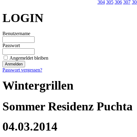
304
305
306
307
30
LOGIN
Benutzername
Passwort
Angemeldet bleiben
Passwort vergessen?
Wintergrillen
Sommer Residenz Puchta
04.03.2014