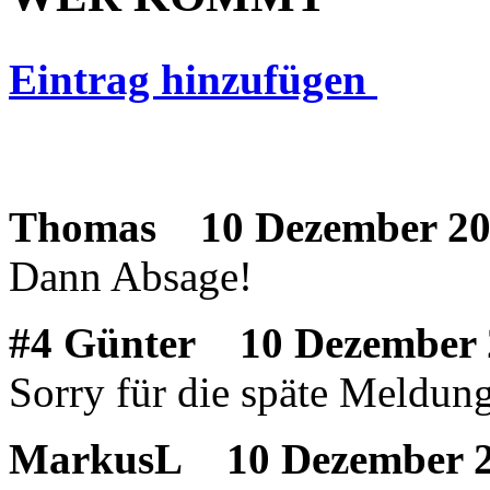
Eintrag hinzufügen
Thomas
10 Dezember 20
Dann Absage!
#4 Günter
10 Dezember 
Sorry für die späte Meldung
MarkusL
10 Dezember 2