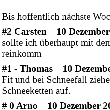
Bis hoffentlich nächste Woc
#2 Carsten
10 Dezember 
sollte ich überhaupt mit d
reinkomm
#1 - Thomas
10 Dezember
Fit und bei Schneefall ziehe
Schneeketten auf.
# 0 Arno
10 Dezember 20