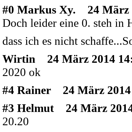
#0 Markus Xy.
24 März 
Doch leider eine 0. steh in
dass ich es nicht schaffe...S
Wirtin
24 März 2014 14
2020 ok
#4 Rainer
24 März 2014 
#3 Helmut
24 März 2014
20.20