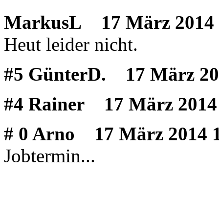
MarkusL
17 März 2014 
Heut leider nicht.
#5 GünterD.
17 März 20
#4 Rainer
17 März 2014 
# 0 Arno
17 März 2014 1
Jobtermin...