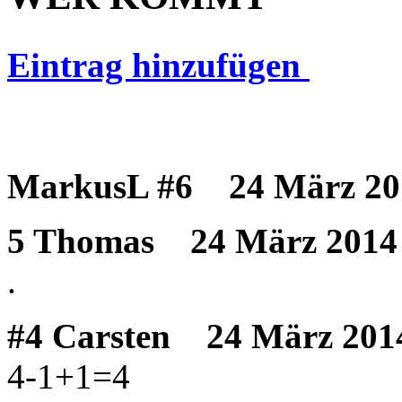
Eintrag hinzufügen
MarkusL #6
24 März 201
5 Thomas
24 März 2014 
.
#4 Carsten
24 März 2014
4-1+1=4