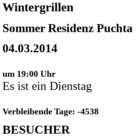
Wintergrillen
Sommer Residenz Puchta
04.03.2014
um 19:00 Uhr
Es ist ein Dienstag
Verbleibende Tage: -4538
BESUCHER