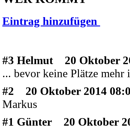
Eintrag hinzufügen
#3 Helmut
20 Oktober 2
... bevor keine Plätze mehr i
#2
20 Oktober 2014 08:
Markus
#1 Günter
20 Oktober 20