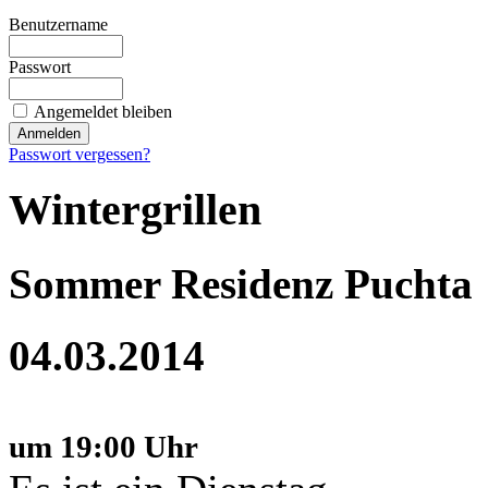
Benutzername
Passwort
Angemeldet bleiben
Passwort vergessen?
Wintergrillen
Sommer Residenz Puchta
04.03.2014
um 19:00 Uhr