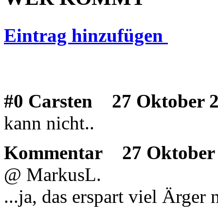
Eintrag hinzufügen
#0 Carsten
27 Oktober 2
kann nicht..
Kommentar
27 Oktober 
@ MarkusL.
...ja, das erspart viel Ärger 