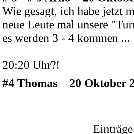
Wie gesagt, ich habe jetzt m
neue Leute mal unsere "Tur
es werden 3 - 4 kommen ...
20:20 Uhr?!
#4 Thomas
20 Oktober 2
Einträge