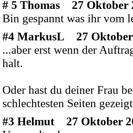
# 5 Thomas
27 Oktober 2
Bin gespannt was ihr vom le
#4 MarkusL
27 Oktober 
...aber erst wenn der Auftra
halt.
Oder hast du deiner Frau b
schlechtesten Seiten gezeigt.
#3 Helmut
27 Oktober 2