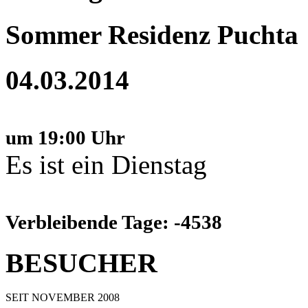
Sommer Residenz Puchta
04.03.2014
um 19:00 Uhr
Es ist ein Dienstag
Verbleibende Tage: -4538
BESUCHER
SEIT NOVEMBER 2008