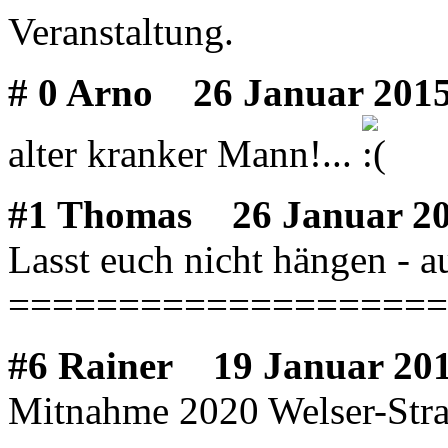
Veranstaltung.
# 0 Arno
26 Januar 2015
alter kranker Mann!...
#1 Thomas
26 Januar 20
Lasst euch nicht hängen - au
====================
#6 Rainer
19 Januar 201
Mitnahme 2020 Welser-Stra