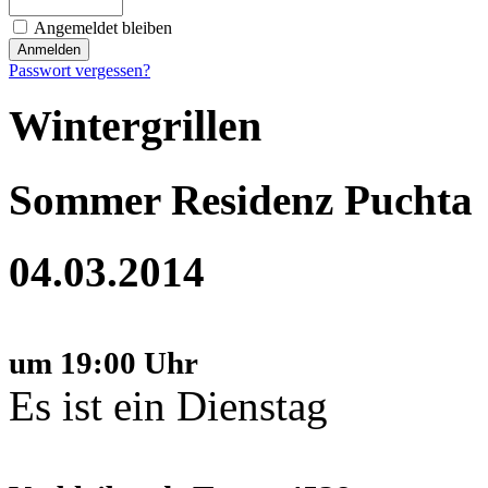
Angemeldet bleiben
Passwort vergessen?
Wintergrillen
Sommer Residenz Puchta
04.03.2014
um 19:00 Uhr
Es ist ein Dienstag