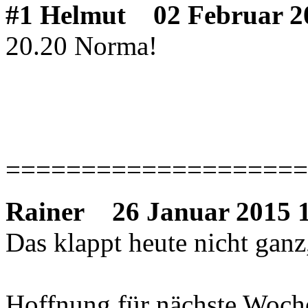
#1 Helmut
02 Februar 20
20.20 Norma!
====================
Rainer
26 Januar 2015 1
Das klappt heute nicht ganz,
Hoffnung für nächste Woche