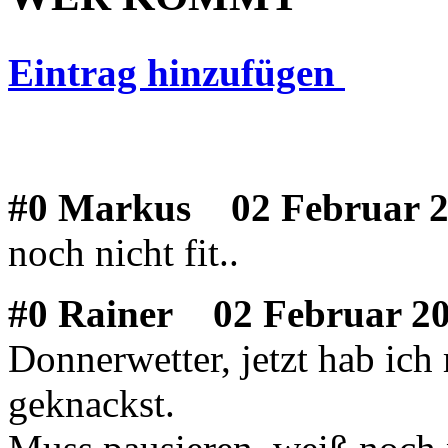
Eintrag hinzufügen
#0 Markus
02 Februar 2
noch nicht fit..
#0 Rainer
02 Februar 20
Donnerwetter, jetzt hab ich
geknackst.