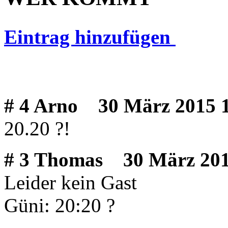
Eintrag hinzufügen
# 4 Arno
30 März 2015 1
20.20 ?!
# 3 Thomas
30 März 201
Leider kein Gast
Güni: 20:20 ?