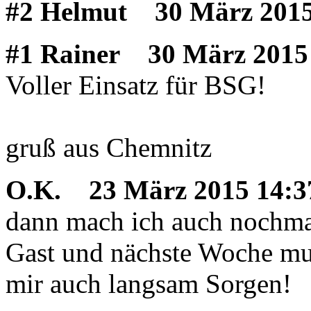
#2 Helmut
30 März 2015
#1 Rainer
30 März 2015 
Voller Einsatz für BSG!
gruß aus Chemnitz
O.K.
23 März 2015 14:3
dann mach ich auch nochmal
Gast und nächste Woche mus
mir auch langsam Sorgen!