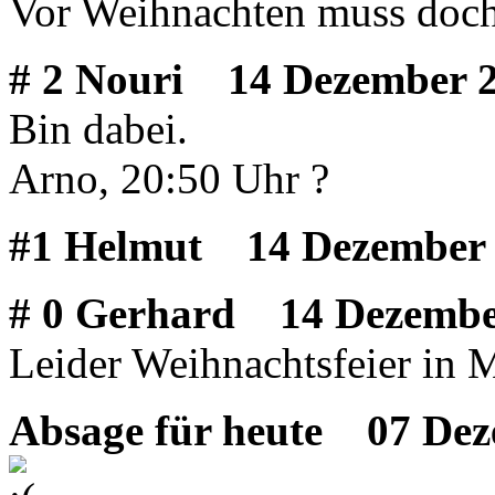
Vor Weihnachten muss doch
# 2 Nouri
14 Dezember 2
Bin dabei.
Arno, 20:50 Uhr ?
#1 Helmut
14 Dezember 
# 0 Gerhard
14 Dezember
Leider Weihnachtsfeier in
Absage für heute
07 Deze