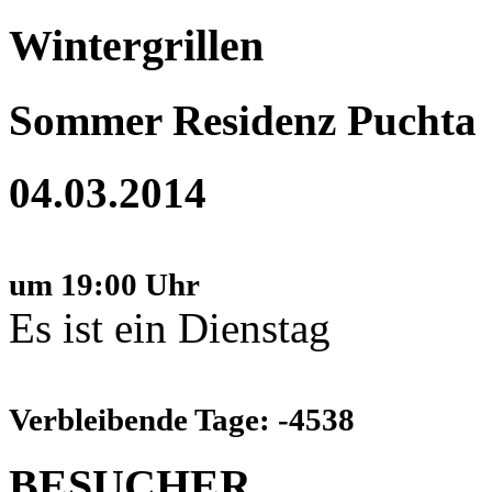
Wintergrillen
Sommer Residenz Puchta
04.03.2014
um 19:00 Uhr
Es ist ein Dienstag
Verbleibende Tage: -4538
BESUCHER