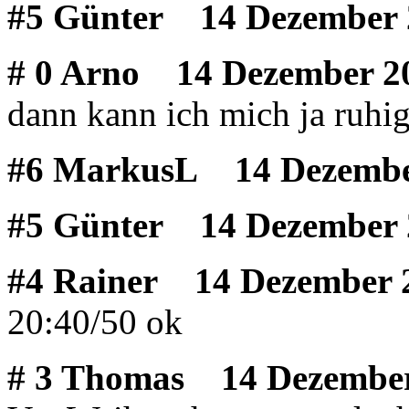
#5 Günter
14 Dezember 
# 0 Arno
14 Dezember 20
dann kann ich mich ja ruhi
#6 MarkusL
14 Dezember
#5 Günter
14 Dezember 
#4 Rainer
14 Dezember 2
20:40/50 ok
# 3 Thomas
14 Dezember