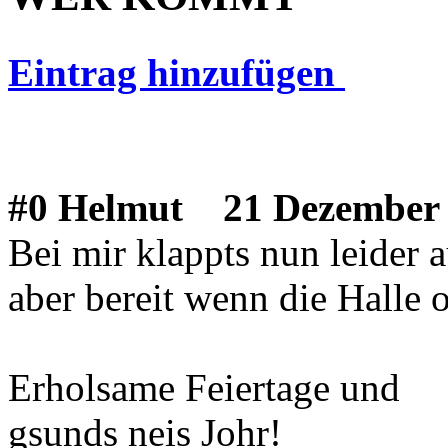
Eintrag hinzufügen
#0 Helmut
21 Dezember 
Bei mir klappts nun leider 
aber bereit wenn die Halle o
Erholsame Feiertage und
gsunds neis Johr!