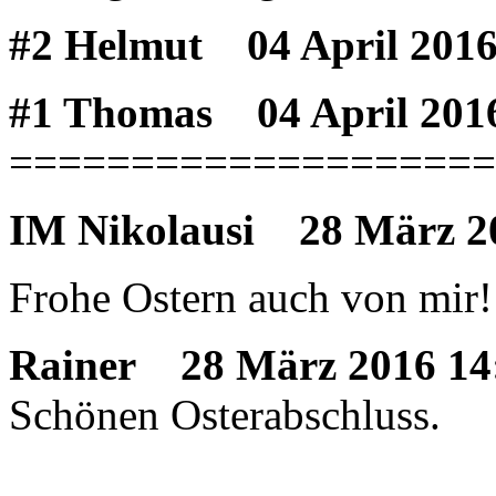
#2 Helmut
04 April 2016
#1 Thomas
04 April 201
====================
IM Nikolausi
28 März 20
Frohe Ostern auch von mir
Rainer
28 März 2016 14
Schönen Osterabschluss.