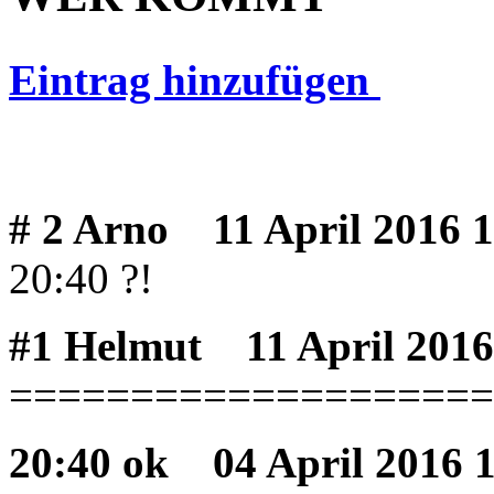
Eintrag hinzufügen
# 2 Arno
11 April 2016 1
20:40 ?!
#1 Helmut
11 April 2016
====================
20:40 ok
04 April 2016 1