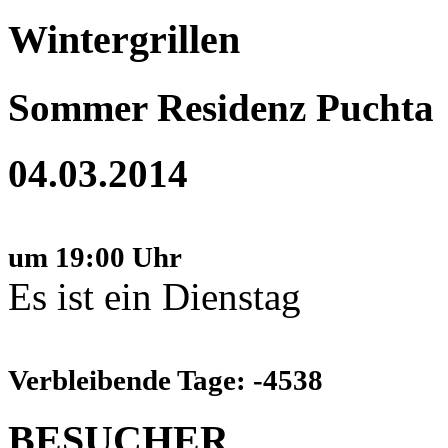
Wintergrillen
Sommer Residenz Puchta
04.03.2014
um 19:00 Uhr
Es ist ein Dienstag
Verbleibende Tage: -4538
BESUCHER