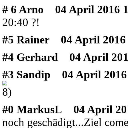
# 6 Arno
04 April 2016 1
20:40 ?!
#5 Rainer
04 April 2016
#4 Gerhard
04 April 201
#3 Sandip
04 April 2016
#0 MarkusL
04 April 20
noch geschädigt...Ziel com